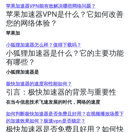
苹果加速器VPN能有效解决哪些网络问题？
苹果加速器VPN是什么？它如何改善
您的网络体验？
苹果加
小狐狸加速器怎么样？值得下载吗？
小狐狸加速器是什么？它的主要功能
有哪些？
小狐狸加速器是
极快加速器的速度和性能如何？
引言：极快加速器的背景与重要性
在当今信息技术飞速发展的时代，网络的速度
如何判断极快加速器是否免费且好用？在视频播放场景下
的加速效果如何？极速vpn是否稳定？
极快加速器是否免费且好用？如何快