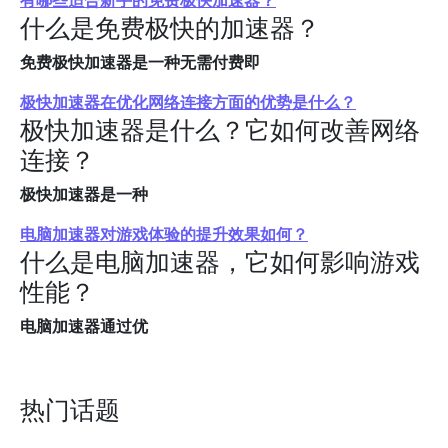
有哪些适合新手的免费极快加速器？
什么是免费极快的加速器？
免费极快加速器是一种无需付费即
极快加速器在优化网络连接方面的优势是什么？
极快加速器是什么？它如何改善网络
连接？
极快加速器是一种
电脑加速器对游戏体验的提升效果如何？
什么是电脑加速器，它如何影响游戏
性能？
电脑加速器通过优
热门话题