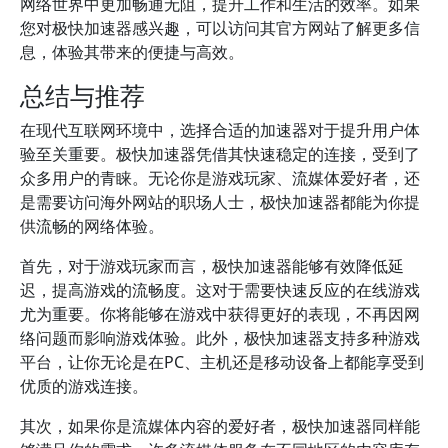
网络世界中更加畅通无阻，提升工作和生活的效率。如果
您对极快加速器感兴趣，可以访问其官方网站了解更多信
息，体验其带来的便捷与高效。
总结与推荐
在现代互联网环境中，选择合适的加速器对于提升用户体
验至关重要。极快加速器凭借其快速稳定的连接，受到了
众多用户的青睐。无论你是游戏玩家、流媒体爱好者，还
是需要访问海外网站的职场人士，极快加速器都能为你提
供流畅的网络体验。
首先，对于游戏玩家而言，极快加速器能够有效降低延
迟，提高游戏的流畅度。这对于需要快速反应的在线游戏
尤为重要。你将能够在游戏中获得更好的表现，不再因网
络问题而影响游戏体验。此外，极快加速器支持多种游戏
平台，让你无论是在PC、主机还是移动设备上都能享受到
优质的游戏连接。
其次，如果你是流媒体内容的爱好者，极快加速器同样能