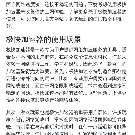
面临网络速度慢、连接不稳定的问题，不妨考虑使用极快
加速器来改善你的上网体验。了解更多关于极快加速器的
信息，可以访问其官方网站，获取最新的使用指南和推
荐。
极快加速器的使用场景
极快加速器是一款专为用户提供网络加速服务的工具，适
合多种不同的用户群体。在如今这个信息化时代，许多人
依赖于网络进行工作、学习和娱乐，因此选择一款合适的
加速器显得尤为重要。首先，极快加速器特别适合那些需
要进行海外访问的用户。比如，有些用户需要访问国外的
网站或服务，而由于网络限制或延迟，常常会遇到连接不
稳定的问题。极快加速器能够有效解决这些问题，提供更
快的连接速度和更稳定的网络体验。
其次，游戏玩家也是极快加速器的重要用户群体。许多玩
家在进行网络游戏时，常常会因为网络延迟而影响游戏体
验。特别是在与其他玩家对抗时，任何一点延迟都可能导
致游戏失败。使用极快加速器后，玩家能够享受到更流畅