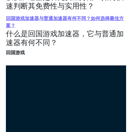
速判断其免费性与实用性？
回国游戏加速器与普通加速器有何不同？如何选择最佳方
案？
什么是回国游戏加速器，它与普通加
速器有何不同？
回国游戏