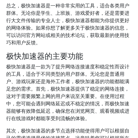
总之，极快加速器是一种非常实用的工具，适合各类用户
群体。无论你是学生、上班族、游戏爱好者，还是需要进
行大文件传输的专业人士，极快加速器都能为你提供更好
的网络体验。如果你想了解更多关于极快加速器的信息，
可以访问官方网站或相关的技术论坛，获取最新的使用技
巧和用户反馈。
极快加速器的主要功能
极快加速器是一款为了提升网络连接速度和稳定性而设计
的工具，适合于不同类型的用户群体。无论您是普通用
户、游戏玩家还是海外工作者，极快加速器的功能都能满
足您的需求。首先，极快加速器提供了稳定的网络连接，
这对于需要频繁上网的用户来说至关重要。在使用过程
中，您可能会遇到网络延迟或不稳定的情况，而极快加速
器能够有效降低延迟，确保您在浏览网页、观看视频或进
行在线游戏时都能享受到流畅的体验。
其次，极快加速器的多节点选择功能使得用户可以根据自