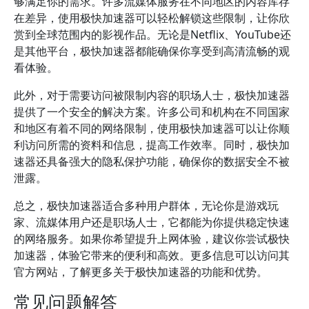
够满足你的需求。许多流媒体服务在不同地区的内容库存
在差异，使用极快加速器可以轻松解锁这些限制，让你欣
赏到全球范围内的影视作品。无论是Netflix、YouTube还
是其他平台，极快加速器都能确保你享受到高清流畅的观
看体验。
此外，对于需要访问被限制内容的职场人士，极快加速器
提供了一个安全的解决方案。许多公司和机构在不同国家
和地区有着不同的网络限制，使用极快加速器可以让你顺
利访问所需的资料和信息，提高工作效率。同时，极快加
速器还具备强大的隐私保护功能，确保你的数据安全不被
泄露。
总之，极快加速器适合多种用户群体，无论你是游戏玩
家、流媒体用户还是职场人士，它都能为你提供稳定快速
的网络服务。如果你希望提升上网体验，建议你尝试极快
加速器，体验它带来的便利和高效。更多信息可以访问其
官方网站，了解更多关于极快加速器的功能和优势。
常见问题解答