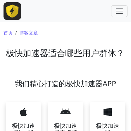
跳转到主要内容
面包屑
首页
博客文章
极快加速器适合哪些用户群体？
我们精心打造的极快加速器APP
极快加速
极快加速
极快加速