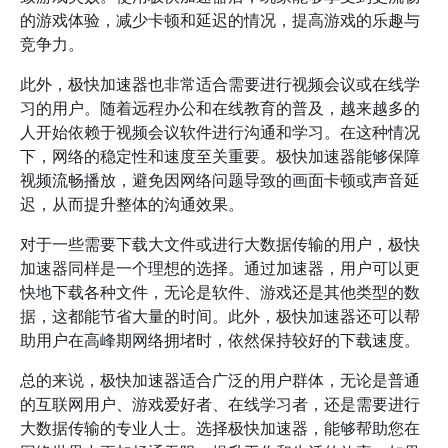
的游戏体验，减少卡顿和延迟的情况，提高游戏的乐趣与
竞争力。
此外，极快加速器也非常适合需要进行视频会议或在线学
习的用户。随着远程办公和在线教育的普及，越来越多的
人开始依赖于视频会议软件进行沟通和学习。在这种情况
下，网络的稳定性和速度至关重要。极快加速器能够保障
视频流畅播放，避免因网络问题导致的画面卡顿或声音延
迟，从而提升整体的沟通效果。
对于一些需要下载大文件或进行大数据传输的用户，极快
加速器同样是一个理想的选择。通过加速器，用户可以更
快地下载各种文件，无论是软件、游戏还是其他类型的数
据，这都能节省大量的时间。此外，极快加速器还可以帮
助用户在高峰期网络拥堵时，依然保持较好的下载速度。
总的来说，极快加速器适合广泛的用户群体，无论是普通
的互联网用户、游戏爱好者、在线学习者，还是需要进行
大数据传输的专业人士。选择极快加速器，能够帮助您在