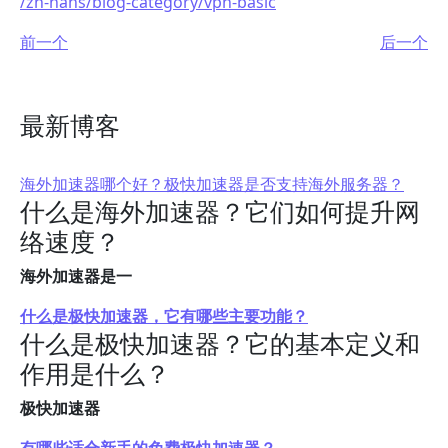
/zh-hans/blog-category/vpn-basic
前一个
后一个
最新博客
海外加速器哪个好？极快加速器是否支持海外服务器？
什么是海外加速器？它们如何提升网
络速度？
海外加速器是一
什么是极快加速器，它有哪些主要功能？
什么是极快加速器？它的基本定义和
作用是什么？
极快加速器