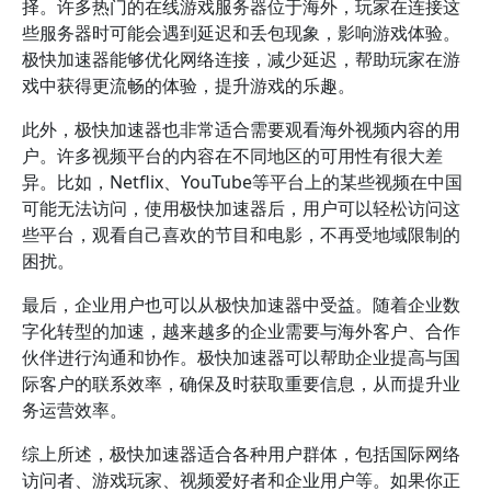
择。许多热门的在线游戏服务器位于海外，玩家在连接这
些服务器时可能会遇到延迟和丢包现象，影响游戏体验。
极快加速器能够优化网络连接，减少延迟，帮助玩家在游
戏中获得更流畅的体验，提升游戏的乐趣。
此外，极快加速器也非常适合需要观看海外视频内容的用
户。许多视频平台的内容在不同地区的可用性有很大差
异。比如，Netflix、YouTube等平台上的某些视频在中国
可能无法访问，使用极快加速器后，用户可以轻松访问这
些平台，观看自己喜欢的节目和电影，不再受地域限制的
困扰。
最后，企业用户也可以从极快加速器中受益。随着企业数
字化转型的加速，越来越多的企业需要与海外客户、合作
伙伴进行沟通和协作。极快加速器可以帮助企业提高与国
际客户的联系效率，确保及时获取重要信息，从而提升业
务运营效率。
综上所述，极快加速器适合各种用户群体，包括国际网络
访问者、游戏玩家、视频爱好者和企业用户等。如果你正