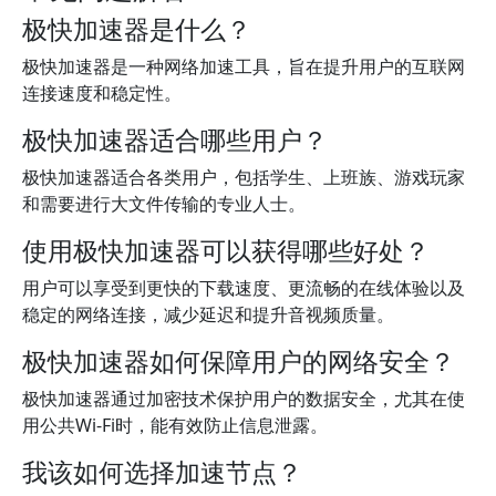
极快加速器是什么？
极快加速器是一种网络加速工具，旨在提升用户的互联网
连接速度和稳定性。
极快加速器适合哪些用户？
极快加速器适合各类用户，包括学生、上班族、游戏玩家
和需要进行大文件传输的专业人士。
使用极快加速器可以获得哪些好处？
用户可以享受到更快的下载速度、更流畅的在线体验以及
稳定的网络连接，减少延迟和提升音视频质量。
极快加速器如何保障用户的网络安全？
极快加速器通过加密技术保护用户的数据安全，尤其在使
用公共Wi-Fi时，能有效防止信息泄露。
我该如何选择加速节点？