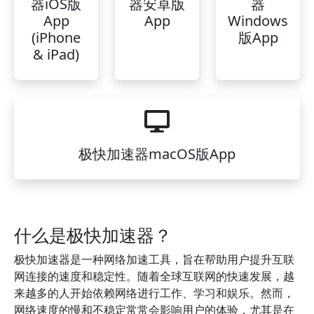
器iOS版
器安卓版
器
App
App
Windows
(iPhone
版App
& iPad)
极快加速器macOS版App
什么是极快加速器？
极快加速器是一种网络加速工具，旨在帮助用户提升互联
网连接的速度和稳定性。随着全球互联网的快速发展，越
来越多的人开始依赖网络进行工作、学习和娱乐。然而，
网络速度的慢和不稳定常常会影响用户的体验，尤其是在