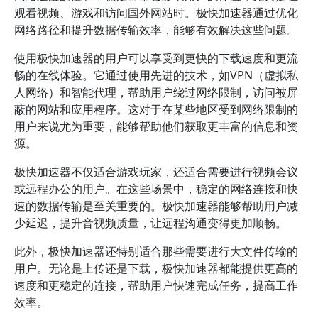
观看视频、游戏和访问国外网站时。极快加速器通过优化
网络路径和提升数据传输效率，能够有效解决这些问题。
使用极快加速器的用户可以享受到更快的下载速度和更流
畅的在线体验。它通过使用先进的技术，如VPN（虚拟私
人网络）和智能代理，帮助用户绕过网络限制，访问被屏
蔽的网站和应用程序。这对于在某些地区受到网络限制的
用户来说尤为重要，能够帮助他们获取更丰富的信息和资
源。
极快加速器不仅适合游戏玩家，还适合需要进行视频会议
或远程办公的用户。在这些场景中，稳定的网络连接和快
速的数据传输是至关重要的。极快加速器能够帮助用户减
少延迟，提升音视频质量，让远程沟通变得更加顺畅。
此外，极快加速器还特别适合那些需要进行大文件传输的
用户。无论是上传还是下载，极快加速器都能提供更高的
速度和更稳定的连接，帮助用户快速完成任务，提高工作
效率。