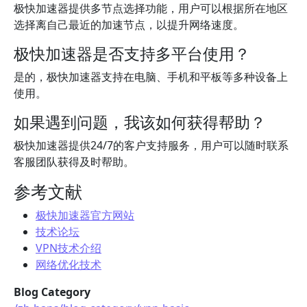
极快加速器提供多节点选择功能，用户可以根据所在地区
选择离自己最近的加速节点，以提升网络速度。
极快加速器是否支持多平台使用？
是的，极快加速器支持在电脑、手机和平板等多种设备上
使用。
如果遇到问题，我该如何获得帮助？
极快加速器提供24/7的客户支持服务，用户可以随时联系
客服团队获得及时帮助。
参考文献
极快加速器官方网站
技术论坛
VPN技术介绍
网络优化技术
Blog Category