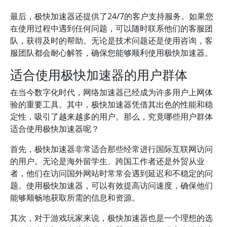
最后，极快加速器还提供了24/7的客户支持服务。如果您
在使用过程中遇到任何问题，可以随时联系他们的客服团
队，获得及时的帮助。无论是技术问题还是使用咨询，客
服团队都会耐心解答，确保您能够顺利使用极快加速器。
适合使用极快加速器的用户群体
在当今数字化时代，网络加速器已经成为许多用户上网体
验的重要工具。其中，极快加速器凭借其出色的性能和稳
定性，吸引了越来越多的用户。那么，究竟哪些用户群体
适合使用极快加速器呢？
首先，极快加速器非常适合那些经常进行国际互联网访问
的用户。无论是海外留学生、跨国工作者还是外贸从业
者，他们在访问国外网站时常常会遇到延迟和不稳定的问
题。使用极快加速器，可以有效提高访问速度，确保他们
能够顺畅地获取所需的信息和资源。
其次，对于游戏玩家来说，极快加速器也是一个理想的选